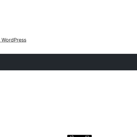
 WordPress