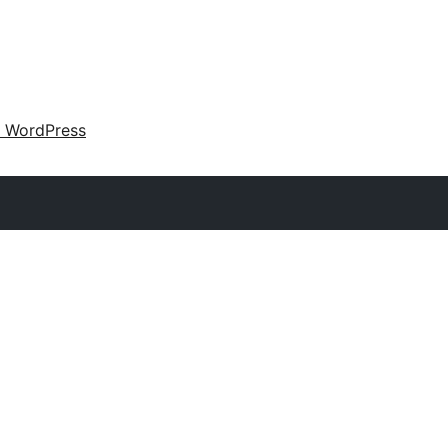
 WordPress