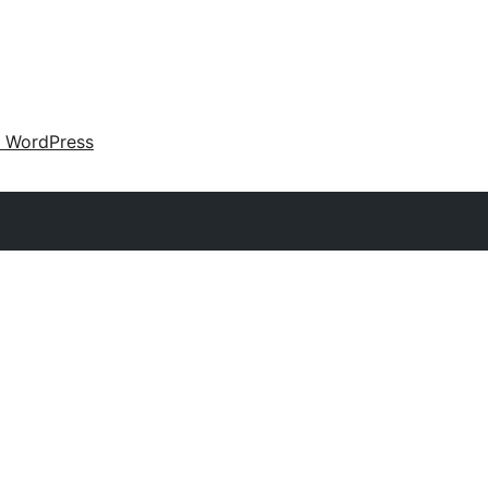
 WordPress