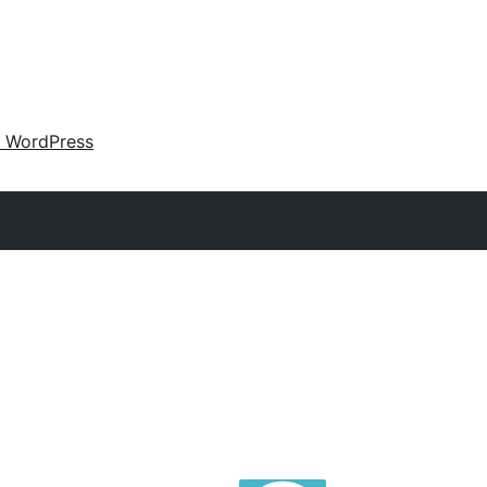
 WordPress