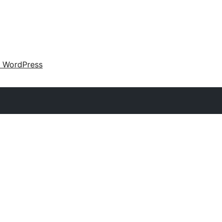
 WordPress