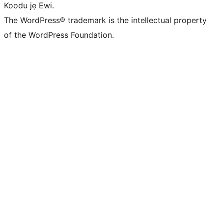
Koodu jẹ Ewi.
The WordPress® trademark is the intellectual property
of the WordPress Foundation.