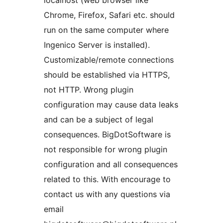
localhost (web browser like
Chrome, Firefox, Safari etc. should
run on the same computer where
Ingenico Server is installed).
Customizable/remote connections
should be established via HTTPS,
not HTTP. Wrong plugin
configuration may cause data leaks
and can be a subject of legal
consequences. BigDotSoftware is
not responsible for wrong plugin
configuration and all consequences
related to this. With encourage to
contact us with any questions via
email