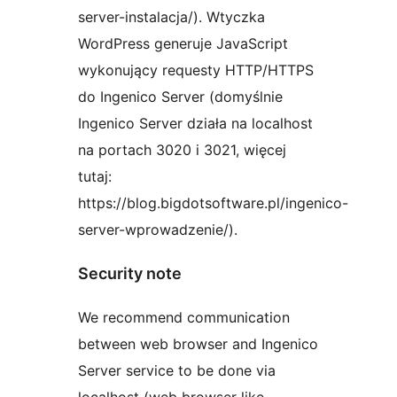
server-instalacja/). Wtyczka
WordPress generuje JavaScript
wykonujący requesty HTTP/HTTPS
do Ingenico Server (domyślnie
Ingenico Server działa na localhost
na portach 3020 i 3021, więcej
tutaj:
https://blog.bigdotsoftware.pl/ingenico-
server-wprowadzenie/).
Security note
We recommend communication
between web browser and Ingenico
Server service to be done via