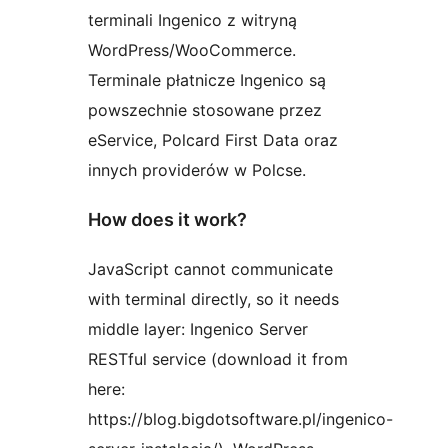
terminali Ingenico z witryną
WordPress/WooCommerce.
Terminale płatnicze Ingenico są
powszechnie stosowane przez
eService, Polcard First Data oraz
innych providerów w Polcse.
How does it work?
JavaScript cannot communicate
with terminal directly, so it needs
middle layer: Ingenico Server
RESTful service (download it from
here:
https://blog.bigdotsoftware.pl/ingenico-