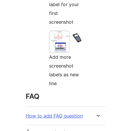
label for your
first
screenshot
Add more
screenshot
labels as new
line
FAQ
How to add FAQ question