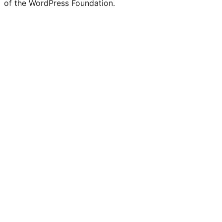
of the WordPress Foundation.