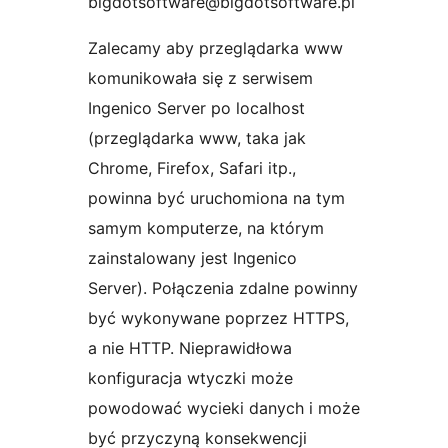
bigdotsoftware@bigdotsoftware.pl
Zalecamy aby przeglądarka www
komunikowała się z serwisem
Ingenico Server po localhost
(przeglądarka www, taka jak
Chrome, Firefox, Safari itp.,
powinna być uruchomiona na tym
samym komputerze, na którym
zainstalowany jest Ingenico
Server). Połączenia zdalne powinny
być wykonywane poprzez HTTPS,
a nie HTTP. Nieprawidłowa
konfiguracja wtyczki może
powodować wycieki danych i może
być przyczyną konsekwencji