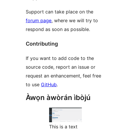
Support can take place on the
forum page
, where we will try to
respond as soon as possible.
Contributing
If you want to add code to the
source code, report an issue or
request an enhancement, feel free
to use
GitHub
.
Àwọn àwòrán ìbòjú
This is a text