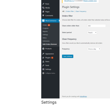
Settings