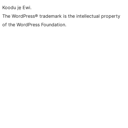
Koodu jẹ Ewi.
The WordPress® trademark is the intellectual property
of the WordPress Foundation.