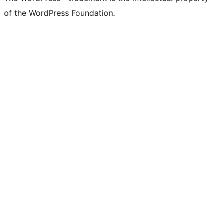
of the WordPress Foundation.