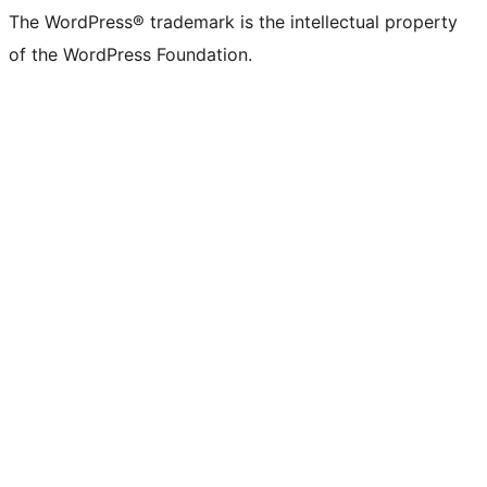
The WordPress® trademark is the intellectual property
of the WordPress Foundation.